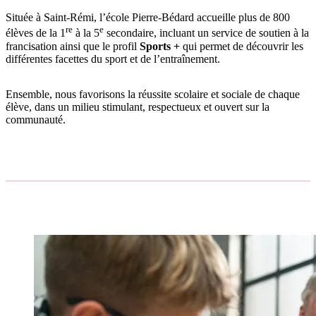
Située à Saint-Rémi, l’école Pierre-Bédard accueille plus de 800
re
e
élèves de la 1
à la 5
secondaire, incluant un service de soutien à la
francisation ainsi que le profil
Sports +
qui permet de découvrir les
différentes facettes du sport et de l’entraînement.
Ensemble, nous favorisons la réussite scolaire et sociale de chaque
élève, dans un milieu stimulant, respectueux et ouvert sur la
communauté.