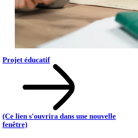
Projet éducatif
(Ce lien s'ouvrira dans une nouvelle
fenêtre)