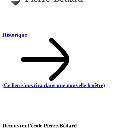
Historique
(Ce lien s'ouvrira dans une nouvelle fenêtre)
Découvrez l’école Pierre-Bédard