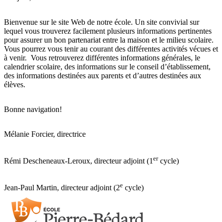
Bienvenue sur le site Web de notre école. Un site convivial sur
lequel vous trouverez facilement plusieurs informations pertinentes
pour assurer un bon partenariat entre la maison et le milieu scolaire.
Vous pourrez vous tenir au courant des différentes activités vécues et
à venir. Vous retrouverez différentes informations générales, le
calendrier scolaire, des informations sur le conseil d’établissement,
des informations destinées aux parents et d’autres destinées aux
élèves.
Bonne navigation!
Mélanie Forcier, directrice
er
Rémi Descheneaux-Leroux, directeur adjoint (1
cycle)
e
Jean-Paul Martin, directeur adjoint (2
cycle)