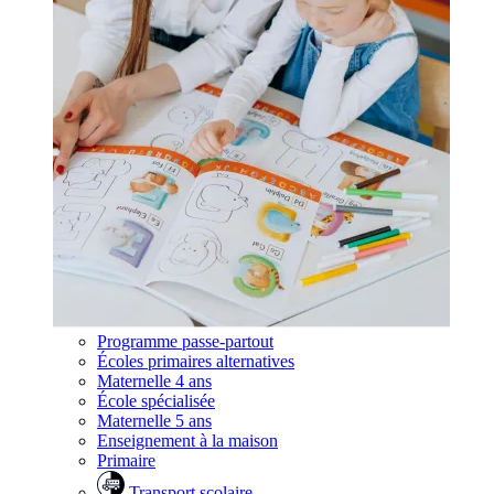
Programme passe-partout
Écoles primaires alternatives
Maternelle 4 ans
École spécialisée
Maternelle 5 ans
Enseignement à la maison
Primaire
Transport scolaire