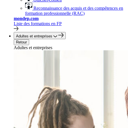
Reconnaissance des acquis et des compétences en
formation professionnelle (RAC)
mondep.com
Liste des formations en FP
Adultes et entreprises
Retour
Adultes et entreprises