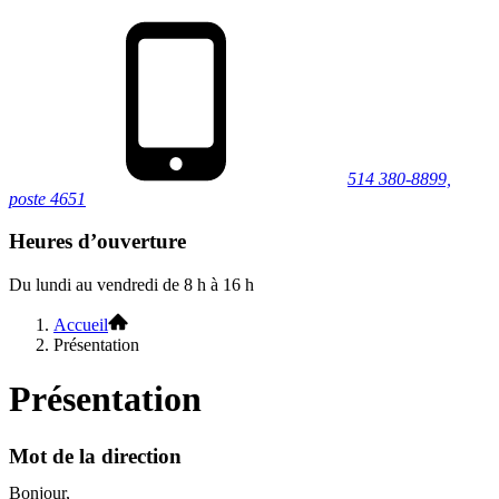
514 380-8899,
poste 4651
Heures d’ouverture
Du lundi au vendredi de 8 h à 16 h
Accueil
Présentation
Présentation
Mot de la direction
Bonjour,