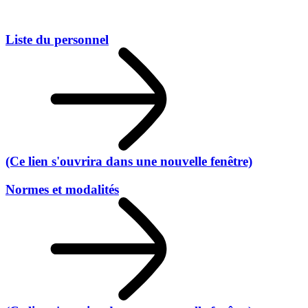
Liste du personnel
(Ce lien s'ouvrira dans une nouvelle fenêtre)
Normes et modalités