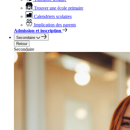
Trouver une école primaire
Calendriers scolaires
Implication des parents
Admission et inscription
Secondaire
Retour
Secondaire