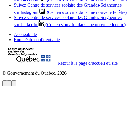
Suivez Centre de services scolaire des Grandes‑Seigneuries
sur Instagram
(Ce lien s'ouvrira dans une nouvelle fenêtre)
Suivez Centre de services scolaire des Grandes‑Seigneuries
sur LinkedIn
(Ce lien s'ouvrira dans une nouvelle fenêtre)
Accessibilité
Énoncé de confidentialité
Retour à la page d’accueil du site
© Gouvernement du Québec, 2026